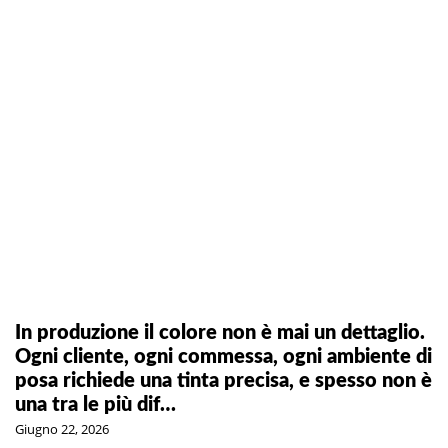
In produzione il colore non è mai un dettaglio.
Ogni cliente, ogni commessa, ogni ambiente di
posa richiede una tinta precisa, e spesso non è
una tra le più dif…
Giugno 22, 2026