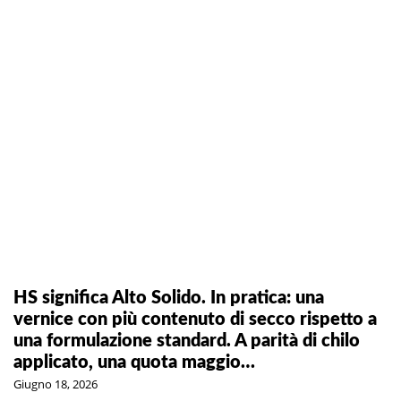
HS significa Alto Solido. In pratica: una
vernice con più contenuto di secco rispetto a
una formulazione standard. A parità di chilo
applicato, una quota maggio…
Giugno 18, 2026