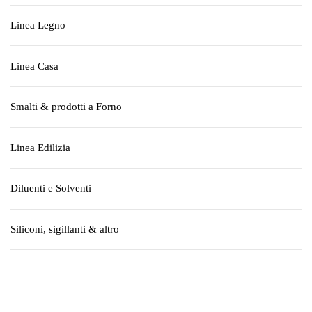
Linea Legno
Linea Casa
Smalti & prodotti a Forno
Linea Edilizia
Diluenti e Solventi
Siliconi, sigillanti & altro