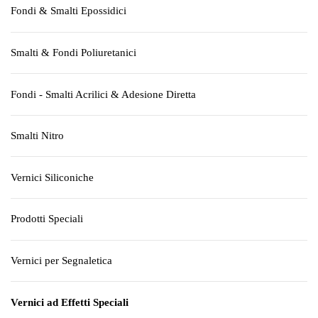
Fondi & Smalti Epossidici
Smalti & Fondi Poliuretanici
Fondi - Smalti Acrilici & Adesione Diretta
Smalti Nitro
Vernici Siliconiche
Prodotti Speciali
Vernici per Segnaletica
Vernici ad Effetti Speciali