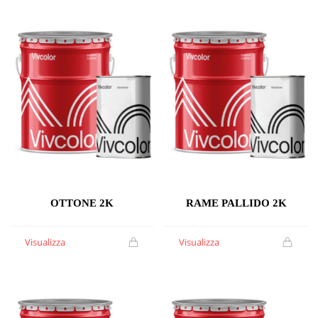
OTTONE 2K
RAME PALLIDO 2K
Visualizza
Visualizza