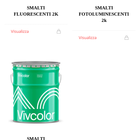
SMALTI
SMALTI
FLUORESCENTI 2K
FOTOLUMINESCENTI
2k
Visualizza
Visualizza
SMALTI