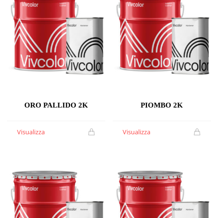
ORO PALLIDO 2K
PIOMBO 2K
Visualizza
Visualizza