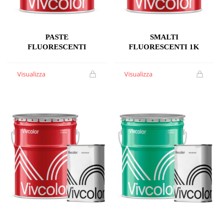
PASTE
SMALTI
FLUORESCENTI
FLUORESCENTI 1K
Visualizza
Visualizza