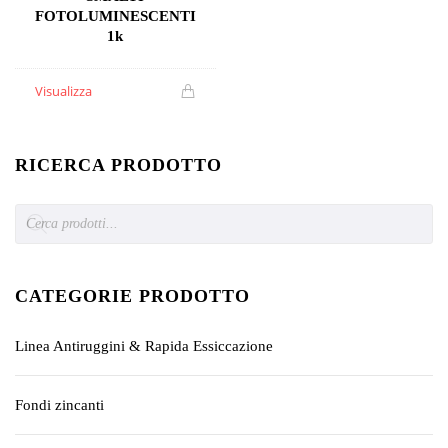
FOTOLUMINESCENTI
1k
Visualizza
RICERCA PRODOTTO
Products
search
CATEGORIE PRODOTTO
Linea Antiruggini & Rapida Essiccazione
Fondi zincanti