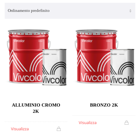
ALLUMINIO CROMO
BRONZO 2K
2K
Visualizza
Visualizza