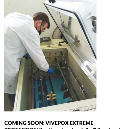
COMING SOON: VIVEPOX EXTREME