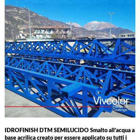
IDROFINISH DTM SEMILUCIDO Smalto all’acqua a
base acrilica creato per essere applicato su tutti i