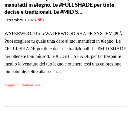
manufatti in #legno. Le #FULL SHADE per tinte
decise e tradizionali. Le #MID S…
Settembre 3, 2023
0
WATERWOOD Con WATERWOOD SHADE SYSTEM 🪵💧
Puoi scegliere tu quale tinta dare ai tuoi manufatti in #legno. Le
#FULL SHADE per tinte decise e tradizionali. Le #MID SHADE
per ottenere toni più soft. le #LIGHT SHADE per far trasparire
meglio le venature del tuo legno e ottenere così una colorazione
più naturale. Oltre alla scelta…
maggiori informazioni