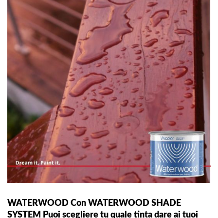
WATERWOOD Con WATERWOOD SHADE
SYSTEM Puoi scegliere tu quale tinta dare ai tuoi