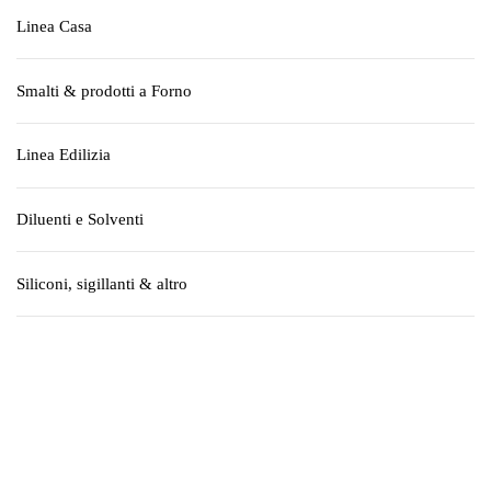
Linea Casa
Smalti & prodotti a Forno
Linea Edilizia
Diluenti e Solventi
Siliconi, sigillanti & altro