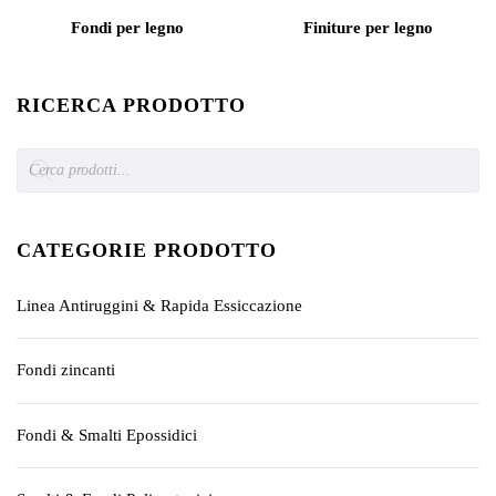
Fondi per legno
Finiture per legno
RICERCA PRODOTTO
Products
search
CATEGORIE PRODOTTO
Linea Antiruggini & Rapida Essiccazione
Fondi zincanti
Fondi & Smalti Epossidici