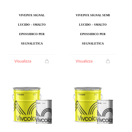
VIVEPOX SIGNAL
VIVEPOX SIGNAL SEMI
LUCIDO – SMALTO
LUCIDO – SMALTO
EPOSSIDICO PER
EPOSSIDICO PER
SEGNALETICA
SEGNALETICA
Visualizza
Visualizza