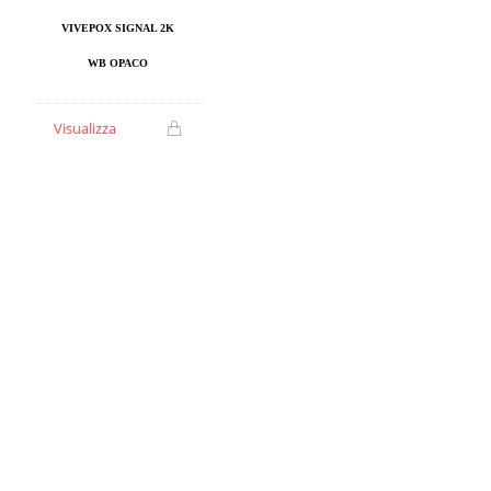
VIVEPOX SIGNAL 2K
WB OPACO
Visualizza