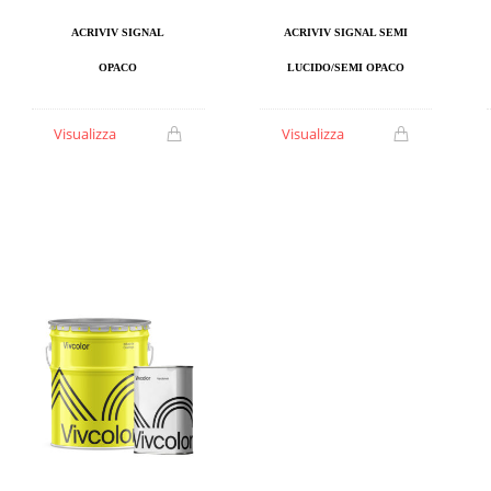
ACRIVIV SIGNAL
ACRIVIV SIGNAL SEMI
OPACO
LUCIDO/SEMI OPACO
Visualizza
Visualizza