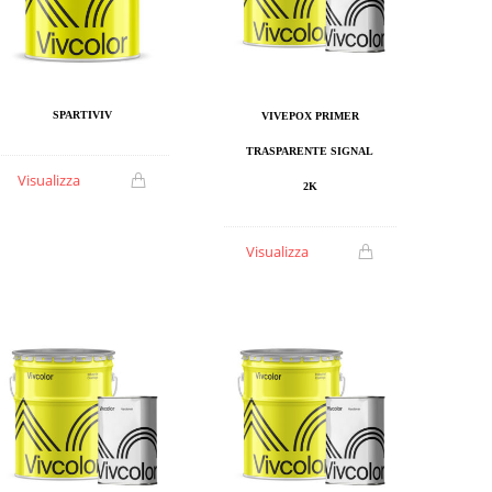
SPARTIVIV
VIVEPOX PRIMER
TRASPARENTE SIGNAL
Visualizza
2K
Visualizza