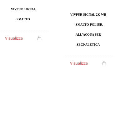
VIVPUR SIGNAL
VIVPUR SIGNAL 2K WB
SMALTO
– SMALTO POLIUR.
ALL’ACQUA PER
Visualizza
SEGNALETICA
Visualizza