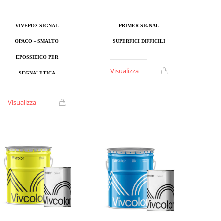
VIVEPOX SIGNAL
PRIMER SIGNAL
OPACO – SMALTO
SUPERFICI DIFFICILI
EPOSSIDICO PER
Visualizza
SEGNALETICA
Visualizza