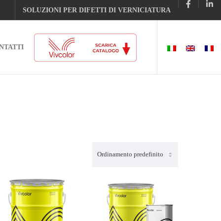
SOLUZIONI PER DIFETTI DI VERNICIATURA
NTATTI