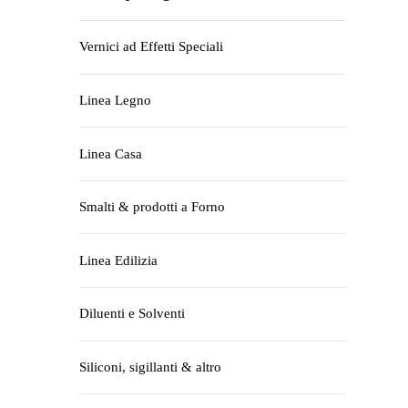
Vernici ad Effetti Speciali
Linea Legno
Linea Casa
Smalti & prodotti a Forno
Linea Edilizia
Diluenti e Solventi
Siliconi, sigillanti & altro