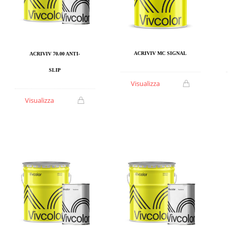
ACRIVIV MC SIGNAL
ACRIVIV 70.00 ANTI-
SLIP
Visualizza
Visualizza