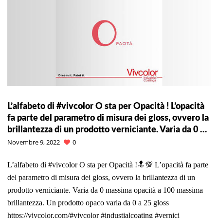
L’alfabeto di #vivcolor O sta per Opacità ! L’opacità
fa parte del parametro di misura dei gloss, ovvero la
brillantezza di un prodotto verniciante. Varia da 0 …
Novembre 9, 2022
0
L’alfabeto di #vivcolor O sta per Opacità !🔝💯 L’opacità fa parte
del parametro di misura dei gloss, ovvero la brillantezza di un
prodotto verniciante. Varia da 0 massima opacità a 100 massima
brillantezza. Un prodotto opaco varia da 0 a 25 gloss
https://vivcolor.com/#vivcolor #industialcoating #vernici