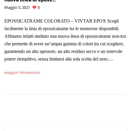
Maggio 5, 2021
0
EPOSSICATRAME COLORATO – VIVTAR EPOX Scegli
facilmente la tinta di epossicatrame tra le numerose disponibili.
Abbiamo infatti studiato una nuova linea di epossicatrame non-tox
che permette di avere un’ampia gamma di colori tra cui scegliere,
garantendo un alto spessore, un alto residuo secco e un notevole
potere riempitivo, senza limitarsi alla sola scelta del nero.…
maggiori informazioni