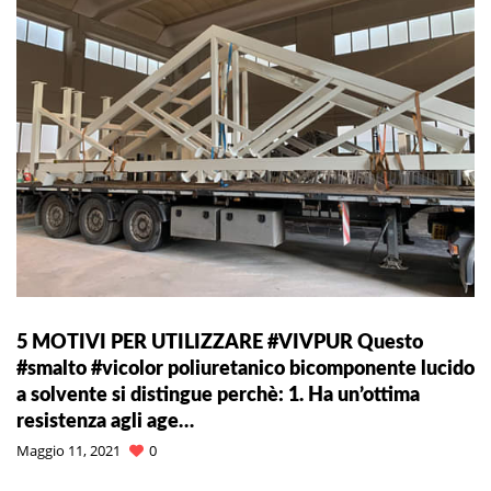
5 MOTIVI PER UTILIZZARE #VIVPUR Questo
#smalto #vicolor poliuretanico bicomponente lucido
a solvente si distingue perchè: 1. Ha un’ottima
resistenza agli age…
Maggio 11, 2021
0