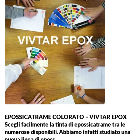
EPOSSICATRAME COLORATO – VIVTAR EPOX
Scegli facilmente la tinta di epossicatrame tra le
numerose disponibili. Abbiamo infatti studiato una
nuova linea di eposs…