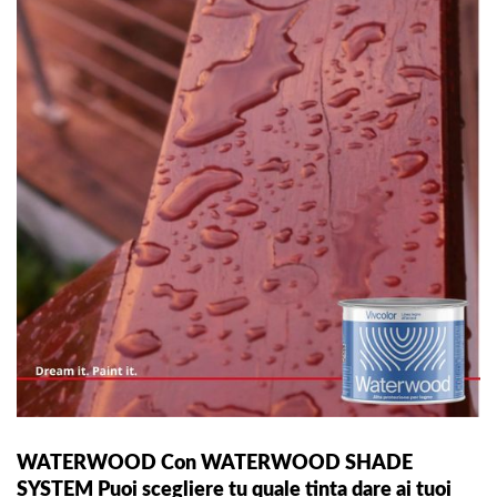
WATERWOOD Con WATERWOOD SHADE
SYSTEM Puoi scegliere tu quale tinta dare ai tuoi