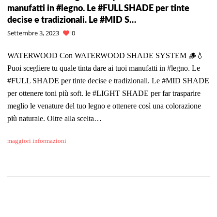
manufatti in #legno. Le #FULL SHADE per tinte
decise e tradizionali. Le #MID S…
Settembre 3, 2023
0
WATERWOOD Con WATERWOOD SHADE SYSTEM 🪵💧
Puoi scegliere tu quale tinta dare ai tuoi manufatti in #legno. Le
#FULL SHADE per tinte decise e tradizionali. Le #MID SHADE
per ottenere toni più soft. le #LIGHT SHADE per far trasparire
meglio le venature del tuo legno e ottenere così una colorazione
più naturale. Oltre alla scelta…
maggiori informazioni