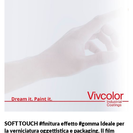
SOFT TOUCH #finitura effetto #gomma Ideale per
la verniciatura oggettistica e packaging. Il film