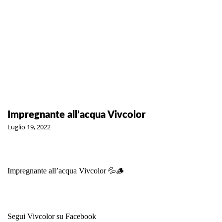
Impregnante all’acqua Vivcolor
Luglio 19, 2022
Impregnante all’acqua
Vivcolor
💦🪵
Segui Vivcolor su Facebook