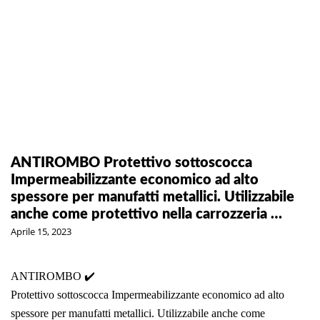
ANTIROMBO Protettivo sottoscocca
Impermeabilizzante economico ad alto
spessore per manufatti metallici. Utilizzabile
anche come protettivo nella carrozzeria …
Aprile 15, 2023
ANTIROMBO ✔️
Protettivo sottoscocca Impermeabilizzante economico ad alto
spessore per manufatti metallici. Utilizzabile anche come