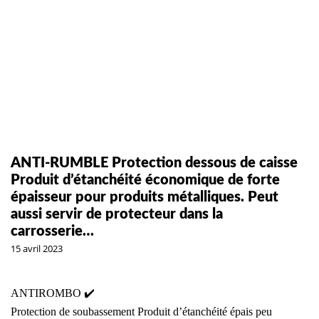
ANTI-RUMBLE Protection dessous de caisse
Produit d’étanchéité économique de forte
épaisseur pour produits métalliques. Peut
aussi servir de protecteur dans la
carrosserie…
15 avril 2023
ANTIROMBO ✔️
Protection de soubassement Produit d’étanchéité épais peu