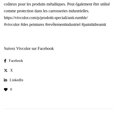
coûteux pour les produits métalliques. Peut également être utilisé
comme protection dans les carrosseries industrielles.
https://vivcolor.com/p/prodotti-speciali/anti-rumble/
#vivcolor
#des peintures
#revêtementindustriel
#paintitdreamit
Suivez Vivcolor sur Facebook
Facebook
X
LinkedIn
0