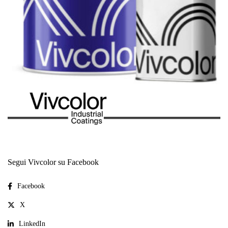
Segui Vivcolor su Facebook
Facebook
X
LinkedIn