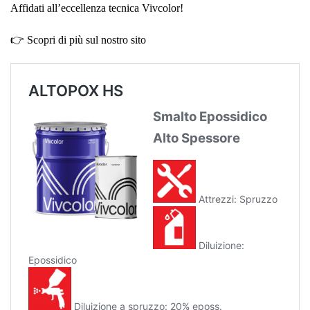
Affidati all’eccellenza tecnica Vivcolor!
👉 Scopri di più sul nostro sito