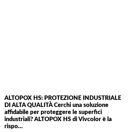
ALTOPOX HS: PROTEZIONE INDUSTRIALE
DI ALTA QUALITÀ Cerchi una soluzione
affidabile per proteggere le superfici
industriali? ALTOPOX HS di Vivcolor è la
rispo…