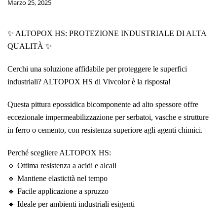
Marzo 25, 2025
✨ ALTOPOX HS: PROTEZIONE INDUSTRIALE DI ALTA
QUALITÀ ✨
Cerchi una soluzione affidabile per proteggere le superfici
industriali? ALTOPOX HS di Vivcolor è la risposta!
Questa pittura epossidica bicomponente ad alto spessore offre
eccezionale impermeabilizzazione per serbatoi, vasche e strutture
in ferro o cemento, con resistenza superiore agli agenti chimici.
Perché scegliere ALTOPOX HS:
🔹 Ottima resistenza a acidi e alcali
🔹 Mantiene elasticità nel tempo
🔹 Facile applicazione a spruzzo
🔹 Ideale per ambienti industriali esigenti