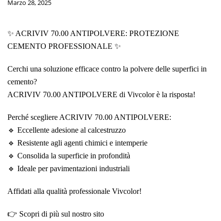
Marzo 28, 2025
✨ ACRIVIV 70.00 ANTIPOLVERE: PROTEZIONE
CEMENTO PROFESSIONALE ✨
Cerchi una soluzione efficace contro la polvere delle superfici in
cemento?
ACRIVIV 70.00 ANTIPOLVERE di Vivcolor è la risposta!
Perché scegliere ACRIVIV 70.00 ANTIPOLVERE:
🔹 Eccellente adesione al calcestruzzo
🔹 Resistente agli agenti chimici e intemperie
🔹 Consolida la superficie in profondità
🔹 Ideale per pavimentazioni industriali
Affidati alla qualità professionale Vivcolor!
👉 Scopri di più sul nostro sito