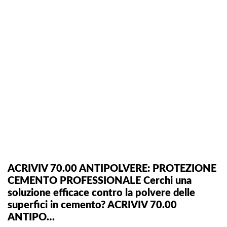
ACRIVIV 70.00 ANTIPOLVERE: PROTEZIONE
CEMENTO PROFESSIONALE Cerchi una
soluzione efficace contro la polvere delle
superfici in cemento? ACRIVIV 70.00
ANTIPO…