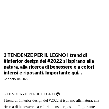
3 TENDENZE PER IL LEGNO I trend di
#interior design del #2022 si ispirano alla
natura, alla ricerca di benessere e a colori
intensi e riposanti. Importante qui…
Gennaio 18, 2022
3 TENDENZE PER IL LEGNO 🏠
I trend di #interior design del #2022 si ispirano alla natura, alla
ricerca di benessere e a colori intensi e riposanti. Importante