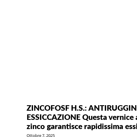
ZINCOFOSF H.S.: ANTIRUGGIN
ESSICCAZIONE Questa vernice ant
zinco garantisce rapidissima es
Ottobre 7, 2025