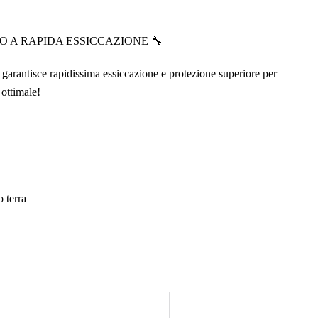
DO A RAPIDA ESSICCAZIONE 🔧
o garantisce rapidissima essiccazione e protezione superiore per
 ottimale!
 terra