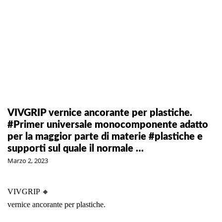
VIVGRIP vernice ancorante per plastiche.
#Primer universale monocomponente adatto
per la maggior parte di materie #plastiche e
supporti sul quale il normale …
Marzo 2, 2023
VIVGRIP 🔸
vernice ancorante per plastiche.