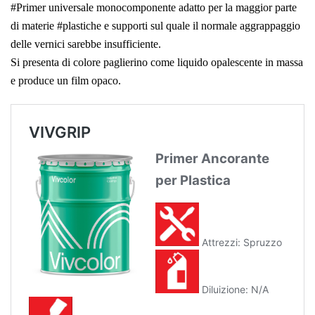
#Primer universale monocomponente adatto per la maggior parte
di materie #plastiche e supporti sul quale il normale aggrappaggio
delle vernici sarebbe insufficiente.
Si presenta di colore paglierino come liquido opalescente in massa
e produce un film opaco.