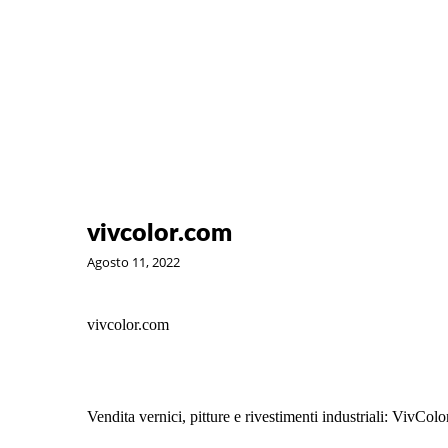
vivcolor.com
Agosto 11, 2022
vivcolor.com
Vendita vernici, pitture e rivestimenti industriali: VivColo