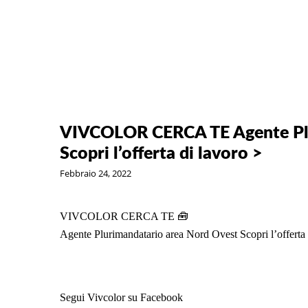
VIVCOLOR CERCA TE Agente Plu
Scopri l’offerta di lavoro >
Febbraio 24, 2022
VIVCOLOR CERCA TE 🧰
Agente Plurimandatario area Nord Ovest Scopri l’offerta
Segui Vivcolor su Facebook