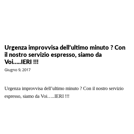
Urgenza improvvisa dell’ultimo minuto ? Con
il nostro servizio espresso, siamo da
Voi…..IERI !!!
Giugno 9, 2017
Urgenza improvvisa dell’ultimo minuto ? Con il nostro servizio
espresso, siamo da Voi…..IERI !!!