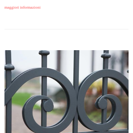
maggiori informazioni