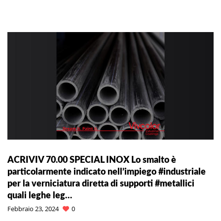
ACRIVIV 70.00 SPECIAL INOX Lo smalto è
particolarmente indicato nell’impiego #industriale
per la verniciatura diretta di supporti #metallici
quali leghe leg…
Febbraio 23, 2024
0