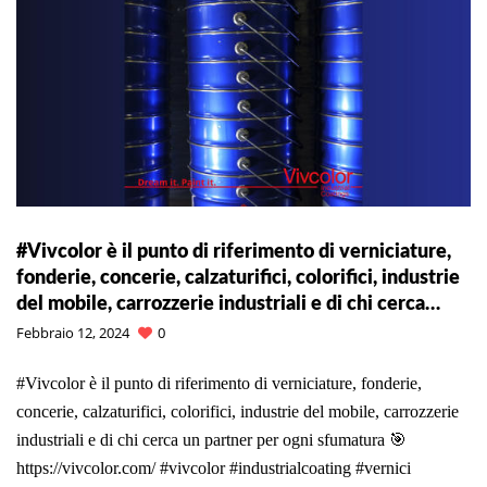
#Vivcolor è il punto di riferimento di verniciature,
fonderie, concerie, calzaturifici, colorifici, industrie
del mobile, carrozzerie industriali e di chi cerca…
Febbraio 12, 2024
0
#Vivcolor è il punto di riferimento di verniciature, fonderie,
concerie, calzaturifici, colorifici, industrie del mobile, carrozzerie
industriali e di chi cerca un partner per ogni sfumatura 🎯
https://vivcolor.com/ #vivcolor #industrialcoating #vernici