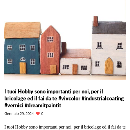
I tuoi Hobby sono importanti per noi, per il
bricolage ed il fai da te #vivcolor #industrialcoating
#vernici #dreamitpaintit
Gennaio 29, 2024
0
I tuoi Hobby sono importanti per noi, per il bricolage ed il fai da te