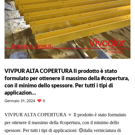
VIVPUR ALTA COPERTURA Il prodotto è stato
formulato per ottenere il massimo della #copertura,
con il minimo dello spessore. Per tutti i tipi di
applicazion…
Gennaio 31, 2024
0
VIVPUR ALTA COPERTURA 🔅 Il prodotto è stato formulato
per ottenere il massimo della #copertura, con il minimo dello
spessore. Per tutti i tipi di applicazioni: 🟡dalla verniciatura di