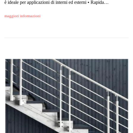
è ideale per applicazioni di interni ed esterni • Rapida…
maggiori informazioni