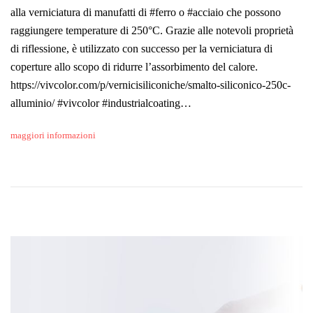
alla verniciatura di manufatti di #ferro o #acciaio che possono
raggiungere temperature di 250°C. Grazie alle notevoli proprietà
di riflessione, è utilizzato con successo per la verniciatura di
coperture allo scopo di ridurre l’assorbimento del calore.
https://vivcolor.com/p/vernicisiliconiche/smalto-siliconico-250c-
alluminio/ #vivcolor #industrialcoating…
maggiori informazioni