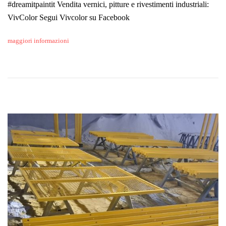
#dreamitpaintit Vendita vernici, pitture e rivestimenti industriali:
VivColor Segui Vivcolor su Facebook
maggiori informazioni