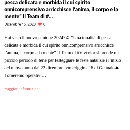
pesca delicata e morbida il cui spirito
onnicomprensivo arricchisce l’anima, il corpo e la
mente” Il Team di #…
Dicembre 15, 2023
0
Hai visto il nuovo pantone 2024?☺️ “Una tonalità di pesca
delicata e morbida il cui spirito onnicomprensivo arricchisce
l’anima, il corpo e la mente” Il Team di #Vivcolor si prende un
piccolo periodo di ferie per festeggiare le feste natalizie i l’inizio
del nuovo anno dal 22 dicembre pomeriggio al 6 di Gennaio🎄
Torneremo operativi…
maggiori informazioni