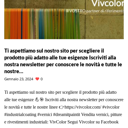
Ti aspettiamo sul nostro sito per scegliere il
prodotto più adatto alle tue esigenze Iscriviti alla
nostra newsletter per conoscere le novità e tutte le
nostre…
Gennaio 23, 2024
0
Ti aspettiamo sul nostro sito per scegliere il prodotto più adatto
alle tue esigenze 💪🎯 Iscriviti alla nostra newsletter per conoscere
le novità e tutte le nostre linee 👉https://vivcolor.com/ #vivcolor
#industrialcoating #vernici #dreamitpaintit Vendita vernici, pitture
e rivestimenti industriali: VivColor Segui Vivcolor su Facebook