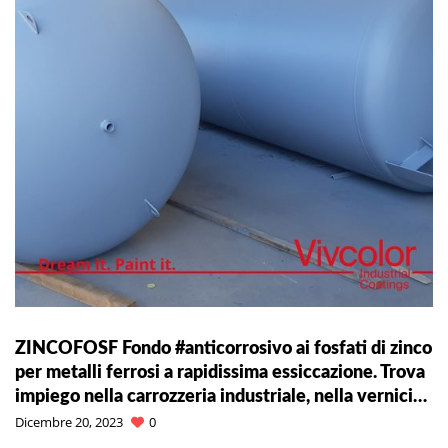
ZINCOFOSF Fondo #anticorrosivo ai fosfati di zinco
per metalli ferrosi a rapidissima essiccazione. Trova
impiego nella carrozzeria industriale, nella vernici…
Dicembre 20, 2023
0