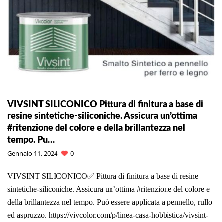
VIVSINT SILICONICO Pittura di finitura a base di
resine sintetiche-siliconiche. Assicura un’ottima
#ritenzione del colore e della brillantezza nel
tempo. Pu…
Gennaio 11, 2024
0
VIVSINT SILICONICO✅ Pittura di finitura a base di resine
sintetiche-siliconiche. Assicura un’ottima #ritenzione del colore e
della brillantezza nel tempo. Può essere applicata a pennello, rullo
ed aspruzzo. https://vivcolor.com/p/linea-casa-hobbistica/vivsint-