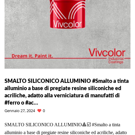
SMALTO SILICONICO ALLUMINIO #Smalto a tinta
alluminio a base di pregiate resine siliconiche ed
acriliche, adatto alla verniciatura di manufatti di
#ferro o #ac…
Gennaio 27, 2024
0
SMALTO SILICONICO ALLUMINIO🔺☑️ #Smalto a tinta
alluminio a base di pregiate resine siliconiche ed acriliche, adatto