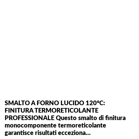
SMALTO A FORNO LUCIDO 120°C:
FINITURA TERMORETICOLANTE
PROFESSIONALE Questo smalto di finitura
monocomponente termoreticolante
garantisce risultati ecceziona…