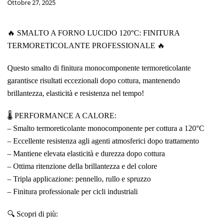
Ottobre 27, 2025
🔥 SMALTO A FORNO LUCIDO 120°C: FINITURA
TERMORETICOLANTE PROFESSIONALE 🔥
Questo smalto di finitura monocomponente termoreticolante
garantisce risultati eccezionali dopo cottura, mantenendo
brillantezza, elasticità e resistenza nel tempo!
🌡️ PERFORMANCE A CALORE:
– Smalto termoreticolante monocomponente per cottura a 120°C
– Eccellente resistenza agli agenti atmosferici dopo trattamento
– Mantiene elevata elasticità e durezza dopo cottura
– Ottima ritenzione della brillantezza e del colore
– Tripla applicazione: pennello, rullo e spruzzo
– Finitura professionale per cicli industriali
🔍 Scopri di più: