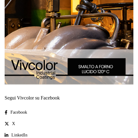
Segui Vivcolor su Facebook
Facebook
X
LinkedIn