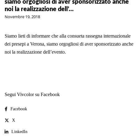
siamo orgogliosi di aver sponsorizzato anche
noi la realizzazione dell’…
Novembre 19, 2018
Siamo lieti di informare che alla consueta rassegna internazionale
dei presepi a Verona, siamo orgogliosi di aver sponsorizzato anche
noi la realizzazione dell’evento.
Segui Vivcolor su Facebook
Facebook
X
LinkedIn