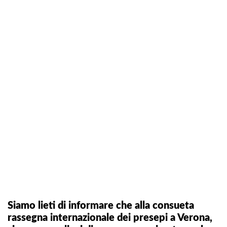
Siamo lieti di informare che alla consueta
rassegna internazionale dei presepi a Verona,