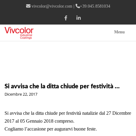
vivcolor@vivcolor.com
|
+39.045.8581034
Menu
Si avvisa che la ditta chiude per festività …
Dicembre 22, 2017
Si avvisa che la ditta chiude per festività natalizie dal 27 Dicembre
2017 al 05 Gennaio 2018 compreso.
Cogliamo l’accasione per augurarvi buone feste.