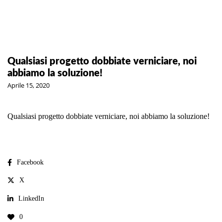
Qualsiasi progetto dobbiate verniciare, noi
abbiamo la soluzione!
Aprile 15, 2020
Qualsiasi progetto dobbiate verniciare, noi abbiamo la soluzione!
Facebook
X
LinkedIn
0