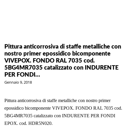
Pittura anticorrosiva di staffe metalliche con
nostro primer epossidico bicomponente
VIVEPOX. FONDO RAL 7035 cod.
5BG4MR7035 catalizzato con INDURENTE
PER FONDI…
Gennaio 9, 2018
Pittura anticorrosiva di staffe metalliche con nostro primer
epossidico bicomponente VIVEPOX. FONDO RAL 7035 cod.
5BG4MR7035 catalizzato con INDURENTE PER FONDI
EPOX. cod. HDR5N020.