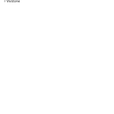
Vivstone