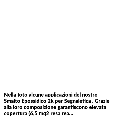
Nella foto alcune applicazioni del nostro
Smalto Epossidico 2k per Segnaletica . Grazie
alla loro composizione garantiscono elevata
copertura (6,5 mq2 resa rea…