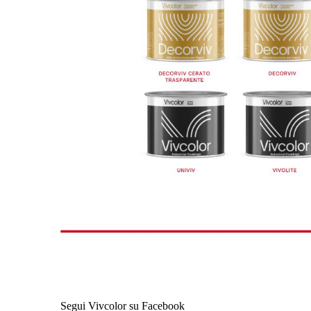
Segui Vivcolor su Facebook