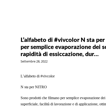
L’alfabeto di #vivcolor N sta p
per semplice evaporazione dei so
rapidità di essiccazione, dur…
Settembre 28, 2022
L’alfabeto di #vivcolor
N sta per NITRO
Sono prodotti che filmano per semplice evaporazione dei s
superficiale, facilità di lavorazione e di applicazione, ot