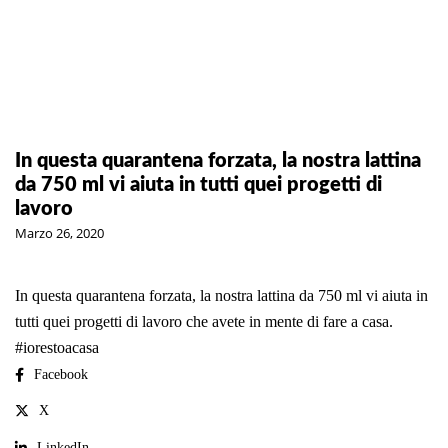
In questa quarantena forzata, la nostra lattina
da 750 ml vi aiuta in tutti quei progetti di
lavoro
Marzo 26, 2020
In questa quarantena forzata, la nostra lattina da 750 ml vi aiuta in
tutti quei progetti di lavoro che avete in mente di fare a casa.
#iorestoacasa
Facebook
X
LinkedIn