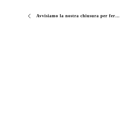
Avvisiamo la nostra chiusura per ferie estive 2019.