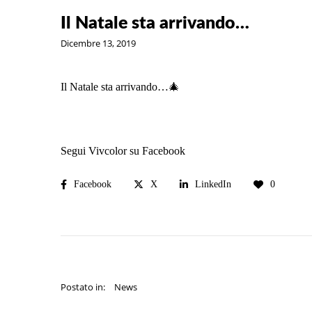
Il Natale sta arrivando…
Dicembre 13, 2019
Il Natale sta arrivando…🎄
Segui Vivcolor su Facebook
Facebook
X
LinkedIn
0
Postato in:
News