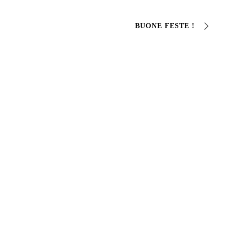
BUONE FESTE !