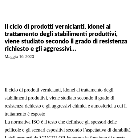
Il ciclo di prodotti vernicianti, idonei al
trattamento degli stabilimenti produttivi,
viene studiato secondo il grado di resistenza
richiesto e gli aggressivi…
Maggio 16, 2020
Il ciclo di prodotti vernicianti, idonei al trattamento degli
stabilimenti produttivi, viene studiato secondo il grado di
resistenza richiesto e gli aggressivi chimici e atmosferici a cui il
trattamento è
esposto
La normativa ISO è il testo che definisce gli spessori delle
pellicole e gli scenari espositivi secondo l’aspettativa di durabilità
I cicli proposti da VIVCOLOR lavorano in funzione di questa