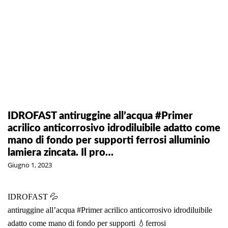
IDROFAST antiruggine all’acqua #Primer
acrilico anticorrosivo idrodiluibile adatto come
mano di fondo per supporti ferrosi alluminio
lamiera zincata. Il pro…
Giugno 1, 2023
IDROFAST 💦
antiruggine all’acqua
#Primer
acrilico anticorrosivo idrodiluibile
adatto come mano di fondo per supporti 💧ferrosi