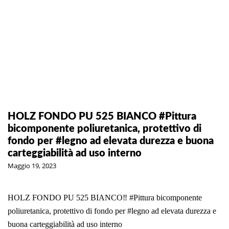
HOLZ FONDO PU 525 BIANCO #Pittura
bicomponente poliuretanica, protettivo di
fondo per #legno ad elevata durezza e buona
carteggiabilità ad uso interno
Maggio 19, 2023
HOLZ FONDO PU 525 BIANCO‼️
#Pittura
bicomponente
poliuretanica, protettivo di fondo per
#legno
ad elevata durezza e
buona carteggiabilità ad uso interno