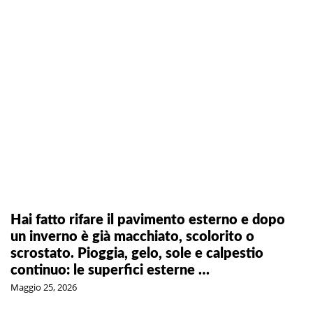
Hai fatto rifare il pavimento esterno e dopo
un inverno è già macchiato, scolorito o
scrostato. Pioggia, gelo, sole e calpestio
continuo: le superfici esterne …
Maggio 25, 2026