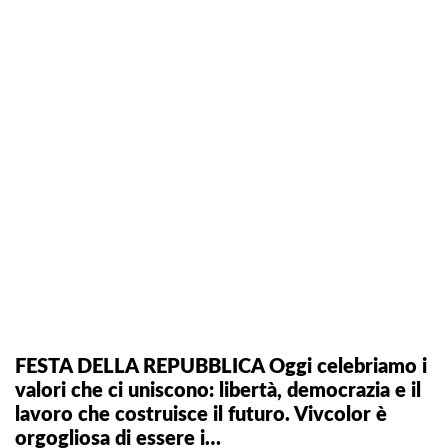
FESTA DELLA REPUBBLICA Oggi celebriamo i
valori che ci uniscono: libertà, democrazia e il
lavoro che costruisce il futuro. Vivcolor è
orgogliosa di essere i…