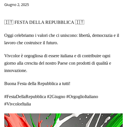
Giugno 2, 2025
🇮🇹 FESTA DELLA REPUBBLICA 🇮🇹
Oggi celebriamo i valori che ci uniscono: libertà, democrazia e il
lavoro che costruisce il futuro.
Vivcolor è orgogliosa di essere italiana e di contribuire ogni
giorno alla crescita del nostro Paese con prodotti di qualità e
innovazione.
Buona Festa della Repubblica a tutti!
#FestaDellaRepubblica #2Giugno #OrgoglioItaliano
#VivcolorItalia