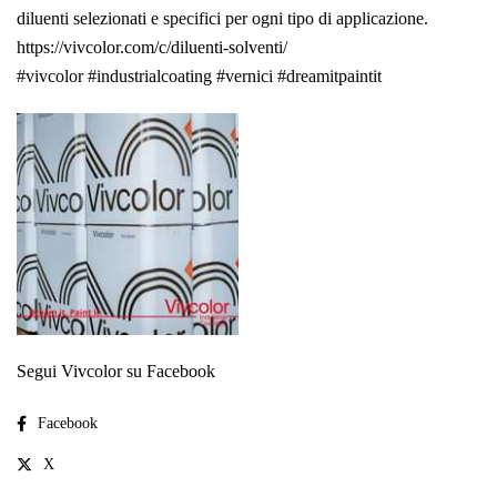
diluenti selezionati e specifici per ogni tipo di applicazione.
https://vivcolor.com/c/diluenti-solventi/
#vivcolor
#industrialcoating
#vernici
#dreamitpaintit
Segui Vivcolor su Facebook
Facebook
X