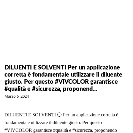
DILUENTI E SOLVENTI Per un applicazione
corretta è fondamentale utilizzare il diluente
giusto. Per questo #VIVCOLOR garantisce
#qualità e #sicurezza, proponend…
Marzo 6, 2024
DILUENTI E SOLVENTI ⚪️ Per un applicazione corretta è
fondamentale utilizzare il diluente giusto. Per questo
#VIVCOLOR
garantisce
#qualità
e
#sicurezza
, proponendo