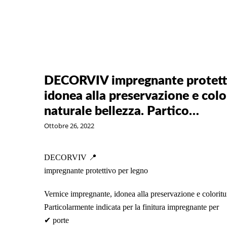
DECORVIV impregnante protetti
idonea alla preservazione e colo
naturale bellezza. Partico…
Ottobre 26, 2022
DECORVIV 📍
impregnante protettivo per legno
Vernice impregnante, idonea alla preservazione e coloritur
Particolarmente indicata per la finitura impregnante per
✔ porte