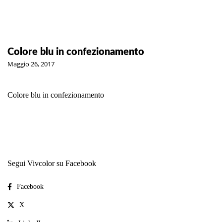
Colore blu in confezionamento
Maggio 26, 2017
Colore blu in confezionamento
Segui Vivcolor su Facebook
Facebook
X