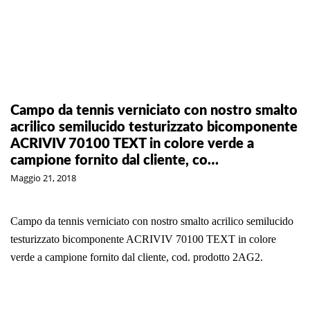
Campo da tennis verniciato con nostro smalto
acrilico semilucido testurizzato bicomponente
ACRIVIV 70100 TEXT in colore verde a
campione fornito dal cliente, co…
Maggio 21, 2018
Campo da tennis verniciato con nostro smalto acrilico semilucido
testurizzato bicomponente ACRIVIV 70100 TEXT in colore
verde a campione fornito dal cliente, cod. prodotto 2AG2.