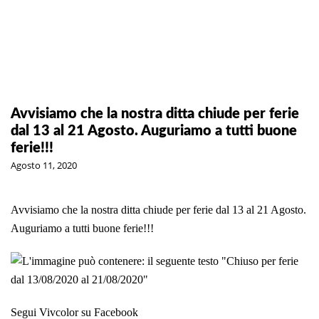
Avvisiamo che la nostra ditta chiude per ferie
dal 13 al 21 Agosto. Auguriamo a tutti buone
ferie!!!
Agosto 11, 2020
Avvisiamo che la nostra ditta chiude per ferie dal 13 al 21 Agosto.
Auguriamo a tutti buone ferie!!!
Segui Vivcolor su Facebook