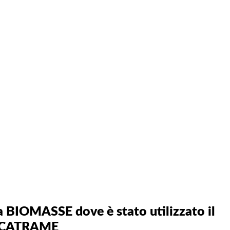
 BIOMASSE dove è stato utilizzato il
SICATRAME