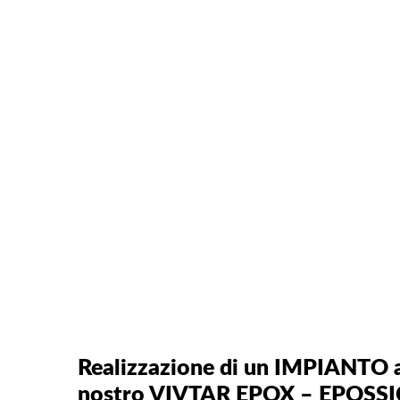
Realizzazione di un IMPIANTO a
nostro VIVTAR EPOX – EPOS