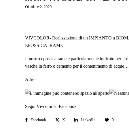
Ottobre 2, 2020
VIVCOLOR- Realizzazione di un IMPIANTO a BIOMASS
EPOSSICATRAME
Il nostro epossicatrame è particolarmente
indicato per il 
vasche in ferro o cemento per il contenimento di acque…
Altro
Segui Vivcolor su Facebook
Facebook
X
LinkedIn
0