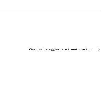
Vivcolor ha aggiornato i suoi orari di lavoro.