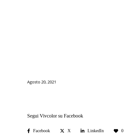
Agosto 20, 2021
Segui Vivcolor su Facebook
Facebook
X
LinkedIn
0