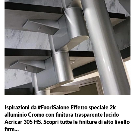
Ispirazioni da #FuoriSalone Effetto speciale 2k
alluminio Cromo con finitura trasparente lucido
Acricar 305 HS. Scopri tutte le finiture di alto livello
firm…