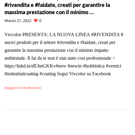
#rivendita e #faidate, creati per garantire la
massima prestazione con il minimo …
Marzo 21, 2022
0
Vivcolor PRESENTA: LA NUOVA LINEA #RIVENDITA 8
nuovi prodotti per il settore #rivendita e #faidate, creati per
garantire la massima prestazione con il minimo impatto
ambientale. Il fai da te non è mai stato cosi professionale >
https://lnkd.in/dEJmGKKv#new #newin #hobbistica #vernici
#industrialcoating #coating Segui Vivcolor su Facebook
maggiori informazioni