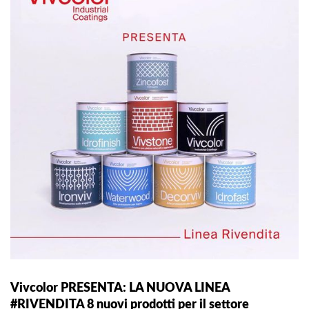
Vivcolor PRESENTA: LA NUOVA LINEA
#RIVENDITA 8 nuovi prodotti per il settore