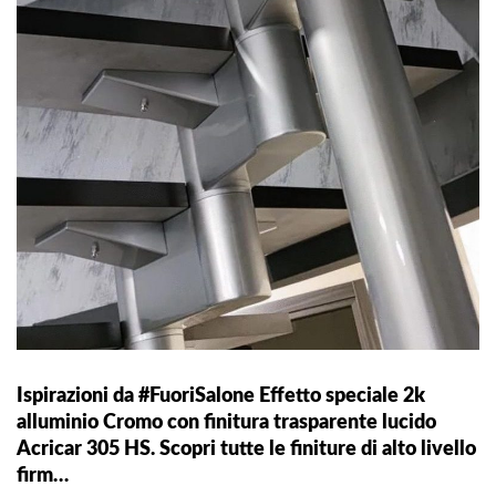
Ispirazioni da #FuoriSalone Effetto speciale 2k
alluminio Cromo con finitura trasparente lucido
Acricar 305 HS. Scopri tutte le finiture di alto livello
firm…