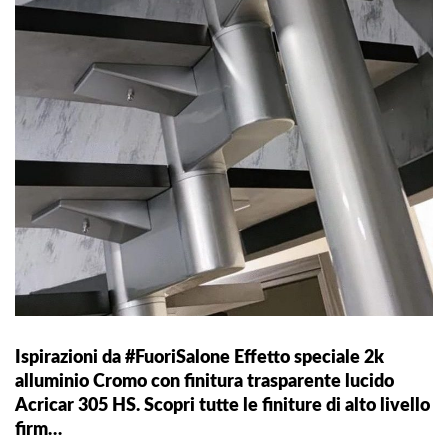
Ispirazioni da #FuoriSalone Effetto speciale 2k
alluminio Cromo con finitura trasparente lucido
Acricar 305 HS. Scopri tutte le finiture di alto livello
firm…