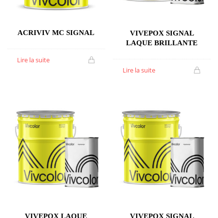
ACRIVIV MC SIGNAL
VIVEPOX SIGNAL
LAQUE BRILLANTE
Lire la suite
Lire la suite
VIVEPOX LAQUE
VIVEPOX SIGNAL