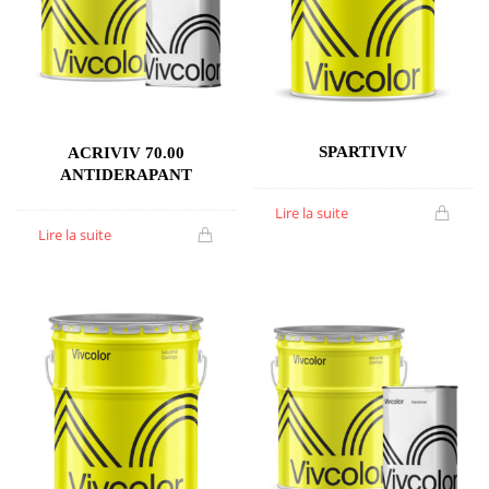
SPARTIVIV
ACRIVIV 70.00
ANTIDERAPANT
Lire la suite
Lire la suite