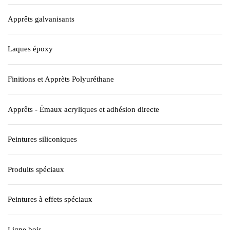
Apprêts galvanisants
Laques époxy
Finitions et Apprèts Polyuréthane
Apprêts - Émaux acryliques et adhésion directe
Peintures siliconiques
Produits spéciaux
Peintures à effets spéciaux
Ligne bois