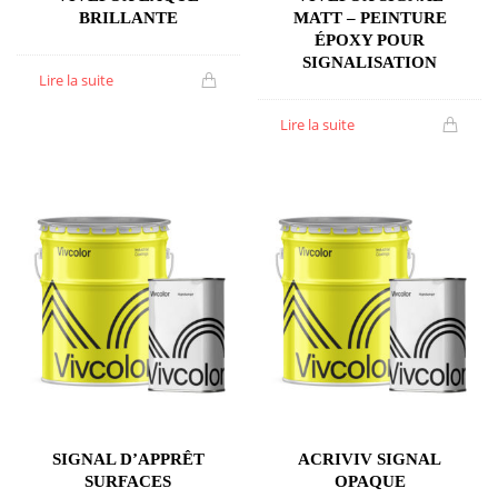
BRILLANTE
MATT – PEINTURE
ÉPOXY POUR
SIGNALISATION
Lire la suite
Lire la suite
SIGNAL D’APPRÊT
ACRIVIV SIGNAL
SURFACES
OPAQUE