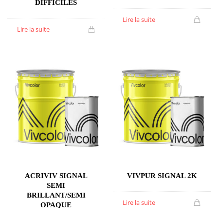
DIFFICILES
Lire la suite
Lire la suite
ACRIVIV SIGNAL
VIVPUR SIGNAL 2K
SEMI
BRILLANT/SEMI
Lire la suite
OPAQUE