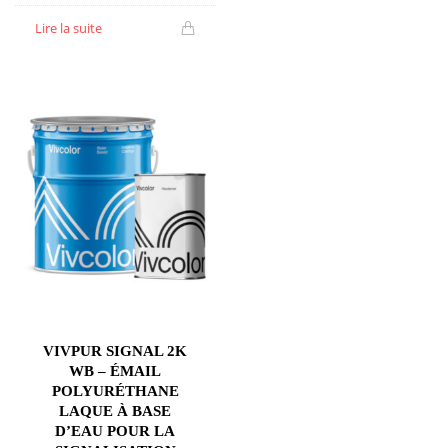
Lire la suite
VIVPUR SIGNAL 2K
WB – ÉMAIL
POLYURÉTHANE
LAQUE À BASE
D’EAU POUR LA