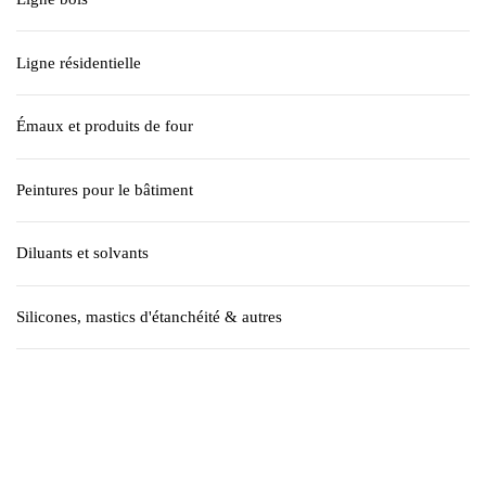
Ligne résidentielle
Émaux et produits de four
Peintures pour le bâtiment
Diluants et solvants
Silicones, mastics d'étanchéité & autres